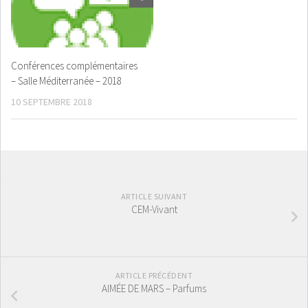
Conférences complémentaires
– Salle Méditerranée – 2018
10 SEPTEMBRE 2018
ARTICLE SUIVANT
CEM-Vivant
ARTICLE PRÉCÉDENT
AIMÉE DE MARS – Parfums