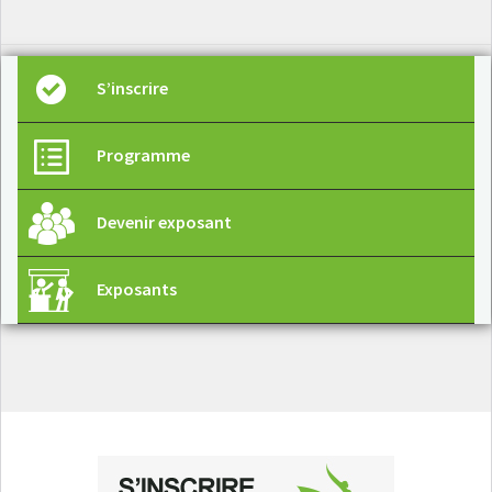
S’inscrire
Programme
Devenir exposant
Exposants