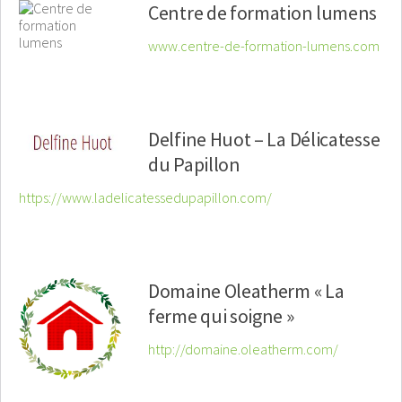
Centre de formation lumens
www.centre-de-formation-lumens.com
Delfine Huot – La Délicatesse
du Papillon
https://www.ladelicatessedupapillon.com/
Domaine Oleatherm « La
ferme qui soigne »
http://domaine.oleatherm.com/