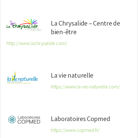
La Chrysalide – Centre de
bien-être
http://www.lachrysalide.com/
La vie naturelle
https://www.la-vie-naturelle.com/
Laboratoires Copmed
https://www.copmed.fr/