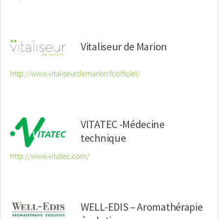
Vitaliseur de Marion
http://www.vitaliseurdemarion.fr/officiel/
VITATEC -Médecine
technique
http://www.vitatec.com/
WELL-EDIS – Aromathérapie