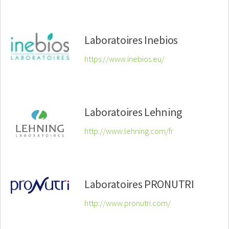
Laboratoires Inebios
https://www.inebios.eu/
Laboratoires Lehning
http://www.lehning.com/fr
Laboratoires PRONUTRI
http://www.pronutri.com/