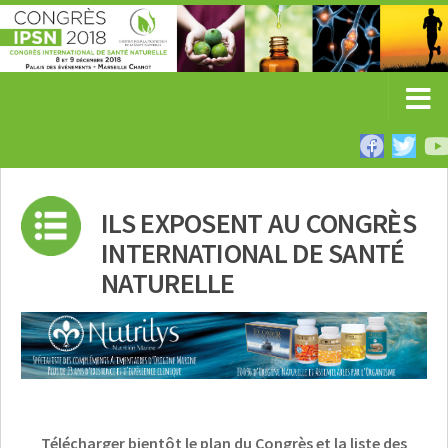
ILS EXPOSENT AU CONGRÈS
INTERNATIONAL DE SANTÉ
NATURELLE
Télécharger bientôt le plan du Congrès et la liste des