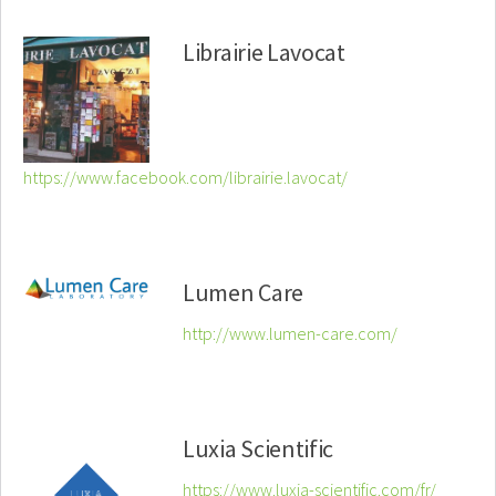
Librairie Lavocat
https://www.facebook.com/librairie.lavocat/
Lumen Care
http://www.lumen-care.com/
Luxia Scientific
https://www.luxia-scientific.com/fr/