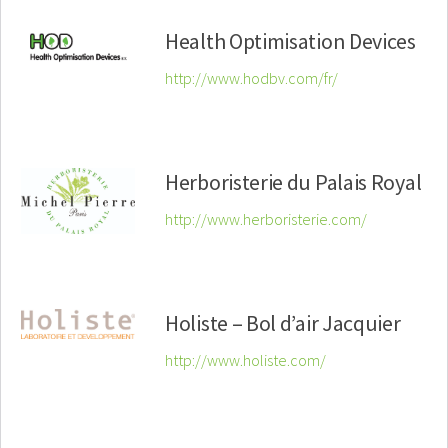
Health Optimisation Devices
http://www.hodbv.com/fr/
Herboristerie du Palais Royal
http://www.herboristerie.com/
Holiste – Bol d’air Jacquier
http://www.holiste.com/