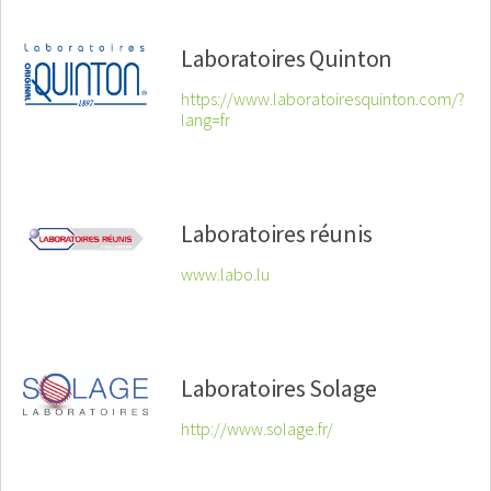
Laboratoires Quinton
https://www.laboratoiresquinton.com/?
lang=fr
Laboratoires réunis
www.labo.lu
Laboratoires Solage
http://www.solage.fr/