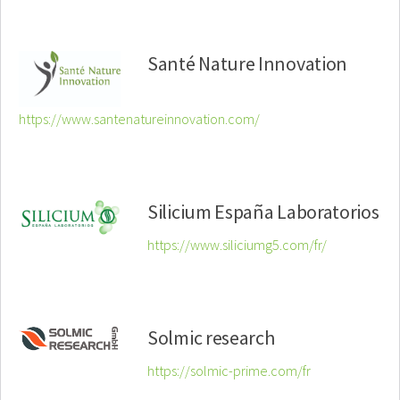
Santé Nature Innovation
https://www.santenatureinnovation.com/
Silicium España Laboratorios
https://www.siliciumg5.com/fr/
Solmic research
https://solmic-prime.com/fr