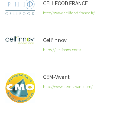
CELLFOOD FRANCE
http://www.cellfood-france.fr/
Cell’innov
https://cellinnov.com/
CEM-Vivant
http://www.cem-vivant.com/