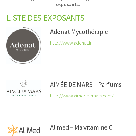
exposants.
LISTE DES EXPOSANTS
Adenat Mycothérapie
http://www.adenat.fr
AIMÉE DE MARS – Parfums
http://www.aimeedemars.com/
Alimed – Ma vitamine C