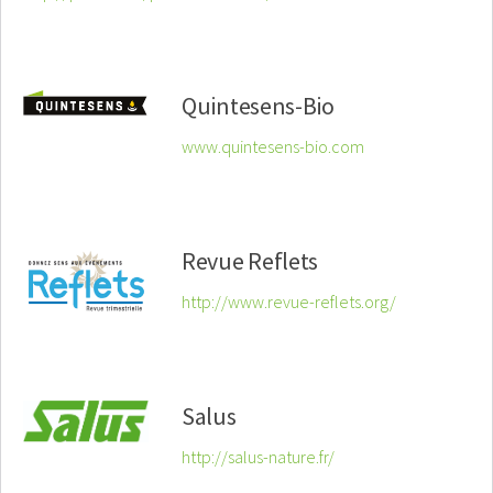
Quintesens-Bio
www.quintesens-bio.com
Revue Reflets
http://www.revue-reflets.org/
Salus
http://salus-nature.fr/