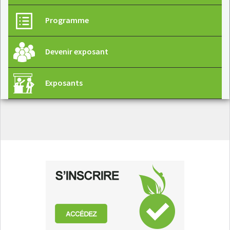
Programme
Devenir exposant
Exposants