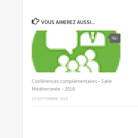
VOUS AIMEREZ AUSSI...
0
Conférences complémentaires – Salle
Méditerranée – 2018
10 SEPTEMBRE 2018