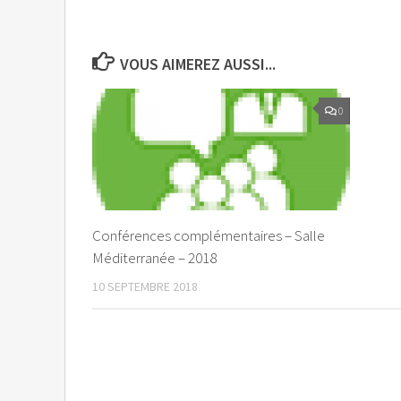
VOUS AIMEREZ AUSSI...
0
Conférences complémentaires – Salle
Méditerranée – 2018
10 SEPTEMBRE 2018