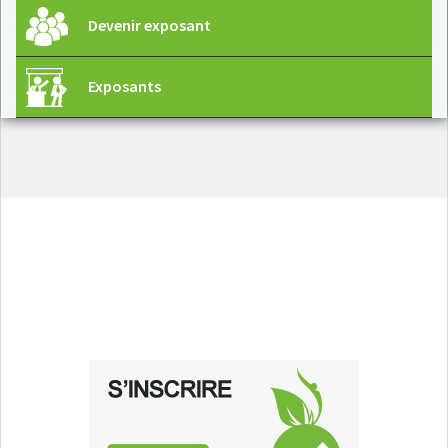
Devenir exposant
Exposants