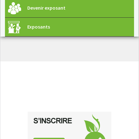
Devenir exposant
Exposants